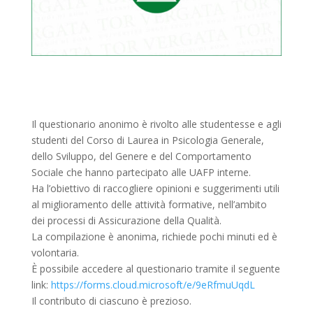
Il questionario anonimo è rivolto alle studentesse e agli
studenti del Corso di Laurea in Psicologia Generale,
dello Sviluppo, del Genere e del Comportamento
Sociale che hanno partecipato alle UAFP interne.
Ha l’obiettivo di raccogliere opinioni e suggerimenti utili
al miglioramento delle attività formative, nell’ambito
dei processi di Assicurazione della Qualità.
La compilazione è anonima, richiede pochi minuti ed è
volontaria.
È possibile accedere al questionario tramite il seguente
link:
https://forms.cloud.microsoft/e/9eRfmuUqdL
Il contributo di ciascuno è prezioso.