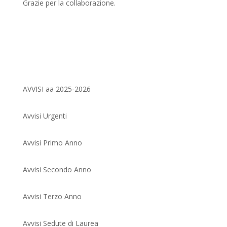
Grazie per la collaborazione.
AVVISI aa 2025-2026
Avvisi Urgenti
Avvisi Primo Anno
Avvisi Secondo Anno
Avvisi Terzo Anno
Avvisi Sedute di Laurea