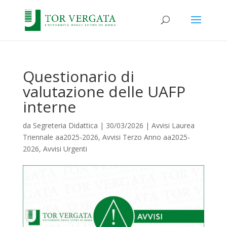
Questionario di
valutazione delle UAFP
interne
da
Segreteria Didattica
|
30/03/2026
|
Avvisi Laurea
Triennale aa2025-2026
,
Avvisi Terzo Anno aa2025-
2026
,
Avvisi Urgenti