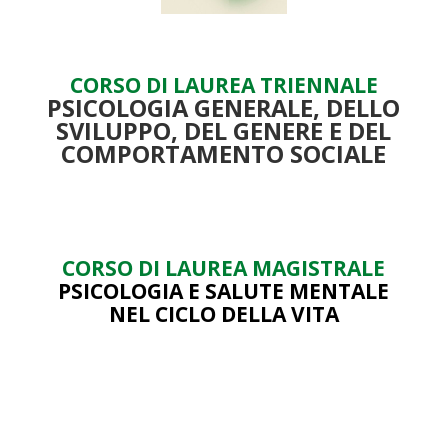
CORSO DI LAUREA TRIENNALE
PSICOLOGIA GENERALE, DELLO
SVILUPPO, DEL GENERE E DEL
COMPORTAMENTO SOCIALE
CORSO DI LAUREA MAGISTRALE
PSICOLOGIA E SALUTE MENTALE
NEL CICLO DELLA VITA