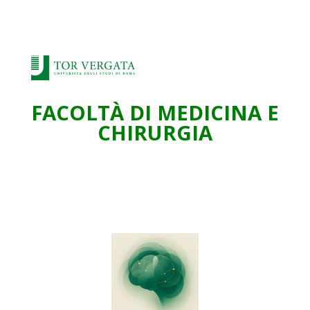
FACOLTÀ DI MEDICINA E
CHIRURGIA