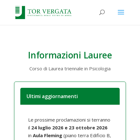
Informazioni Lauree
Corso di Laurea triennale in Psicologia
Ultimi aggiornamenti
Le prossime proclamazioni si terranno
il
24 luglio 2026 e 23 ottobre 2026
in
Aula Fleming
(piano terra Edificio B,