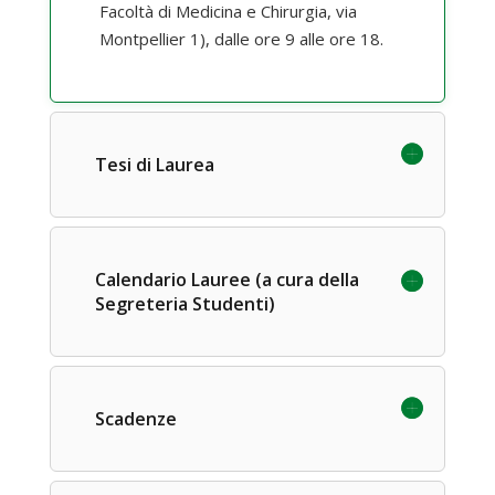
Facoltà di Medicina e Chirurgia, via
Montpellier 1), dalle ore 9 alle ore 18.
Tesi di Laurea
Calendario Lauree (a cura della
Segreteria Studenti)
Scadenze