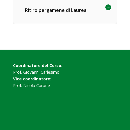
Ritiro pergamene di Laurea
Coordinatore del Corso
:
Prof. Giovanni Carlesimo
Vice coordinatore:
Prof. Nicola Carone