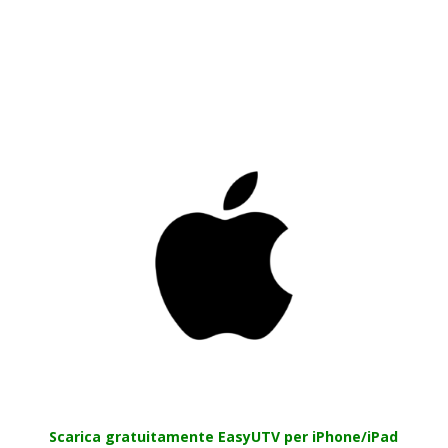
Scarica gratuitamente EasyUTV per iPhone/iPad