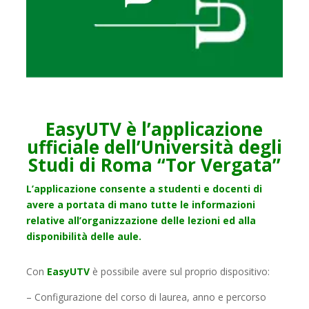
EasyUTV è l’applicazione
ufficiale dell’Università degli
Studi di Roma “Tor Vergata”
L’applicazione consente a studenti e docenti di
avere a portata di mano tutte le informazioni
relative all’organizzazione delle lezioni ed alla
disponibilità delle aule.
Con
EasyUTV
è possibile avere sul proprio dispositivo:
– Configurazione del corso di laurea, anno e percorso