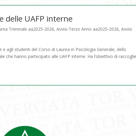
e delle UAFP interne
aurea Triennale aa2025-2026
,
Avvisi Terzo Anno aa2025-2026
,
Avvisi
e e agli studenti del Corso di Laurea in Psicologia Generale, dello
 che hanno partecipato alle UAFP interne. Ha l’obiettivo di raccogli