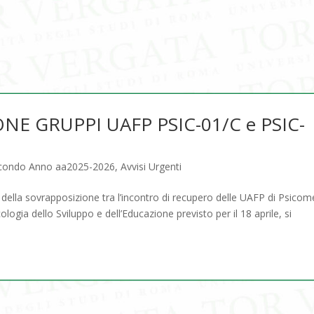
NE GRUPPI UAFP PSIC-01/C e PSIC-
econdo Anno aa2025-2026
,
Avvisi Urgenti
 della sovrapposizione tra l’incontro di recupero delle UAFP di Psicom
logia dello Sviluppo e dell’Educazione previsto per il 18 aprile, si