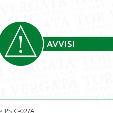
e PSIC-02/A