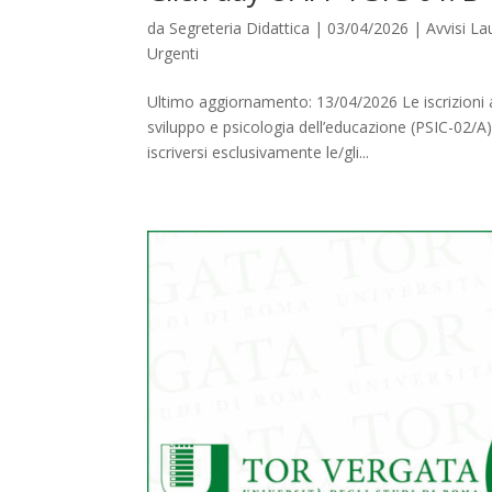
da
Segreteria Didattica
|
03/04/2026
|
Avvisi L
Urgenti
Ultimo aggiornamento: 13/04/2026 Le iscrizioni 
sviluppo e psicologia dell’educazione (PSIC-02
iscriversi esclusivamente le/gli...