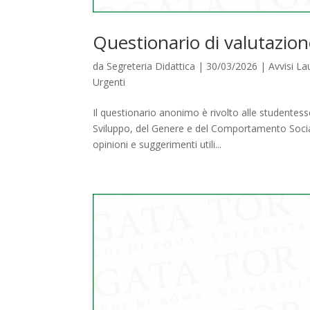
Questionario di valutazion
da
Segreteria Didattica
|
30/03/2026
|
Avvisi L
Urgenti
Il questionario anonimo è rivolto alle studentess
Sviluppo, del Genere e del Comportamento Sociale
opinioni e suggerimenti utili...