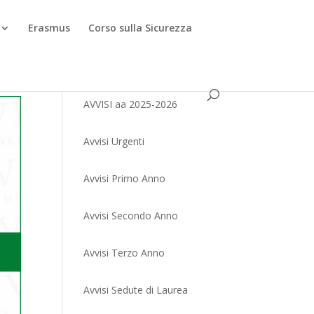
Erasmus
Corso sulla Sicurezza
AVVISI aa 2025-2026
Avvisi Urgenti
Avvisi Primo Anno
Avvisi Secondo Anno
Avvisi Terzo Anno
Avvisi Sedute di Laurea